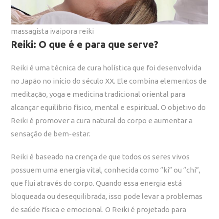
massagista ivaipora reiki
Reiki: O que é e para que serve?
Reiki
é uma técnica de cura holística que foi desenvolvida
no Japão no início do século XX. Ele combina elementos de
meditação, yoga e medicina tradicional oriental para
alcançar equilíbrio físico, mental e espiritual. O objetivo do
Reiki é promover a cura natural do corpo e aumentar a
sensação de bem-estar.
Reiki é baseado na crença de que todos os seres vivos
possuem uma energia vital, conhecida como “ki” ou “chi”,
que flui através do corpo. Quando essa energia está
bloqueada ou desequilibrada, isso pode levar a problemas
de saúde física e emocional. O Reiki é projetado para