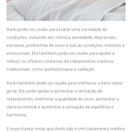
Reiki pode ser usado para tratar uma variedade de
condições, incluindo dor crônica, ansiedade, depressão,
estresse, problemas de sono e outras condições mentais e
emocionais. Ele também pode ser usado para ajudar a
reduzir os efeitos colaterais de tratamentos médicos
tradicionais, como quimioterapia e radiação.
Reiki também pode ser usado para melhorar o bem-estar
geral. Ele pode ajudar a aumentar a sensação de
relaxamento, melhorar a qualidade do sono, aumentar a
clareza mental e aumentar a sensação de equilíbrio e
harmonia.
É importante notar que Reiki não é um tratamento médico