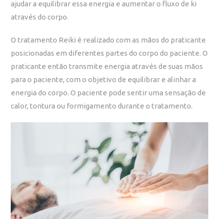
ajudar a equilibrar essa energia e aumentar o fluxo de ki
através do corpo.
O tratamento Reiki é realizado com as mãos do praticante
posicionadas em diferentes partes do corpo do paciente. O
praticante então transmite energia através de suas mãos
para o paciente, com o objetivo de equilibrar e alinhar a
energia do corpo. O paciente pode sentir uma sensação de
calor, tontura ou formigamento durante o tratamento.