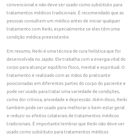
convencional e não deve ser usado como substituto para
tratamentos médicos tradicionais. É recomendado que as
pessoas consultem um médico antes de iniciar qualquer
tratamento com Reiki, especialmente se eles têm uma
condição médica preexistente.
Em resumo, Reiki é uma técnica de cura holística que foi
desenvolvida no Japão. Ele trabalha com a energia vital do
corpo para alcançar equilíbrio físico, mental e espiritual. O
tratamento é realizado com as mãos do praticante
posicionadas em diferentes partes do corpo do paciente e
pode ser usado para tratar uma variedade de condições,
como dor crônica, ansiedade e depressão. Além disso, Reiki
também pode ser usado para melhorar o bem-estar geral
e reduzir os efeitos colaterais de tratamentos médicos
tradicionais. É importante lembrar que Reiki não deve ser
usado como substituto para tratamentos médicos